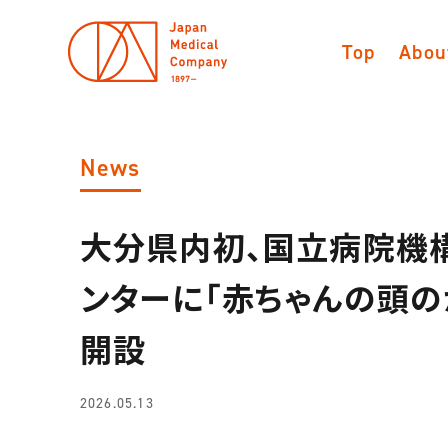
Top
Abou
News
大分県内初、国立病院機
ンターに「赤ちゃんの頭の
開設
2026.05.13