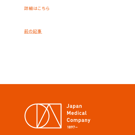
詳細はこちら
前の記事