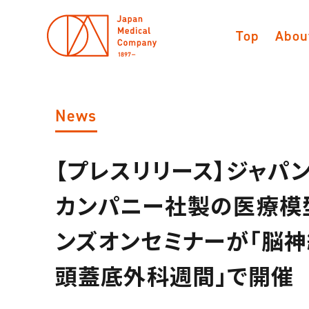
Top
Abou
News
【プレスリリース】ジャパン
カンパニー社製の医療模
ンズオンセミナーが「脳
頭蓋底外科週間」で開催