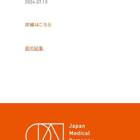
2024.07.10
詳細はこちら
前の記事