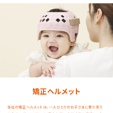
矯正ヘルメット
当社の矯正ヘルメットは、一人ひとりのお子さまに寄り添う