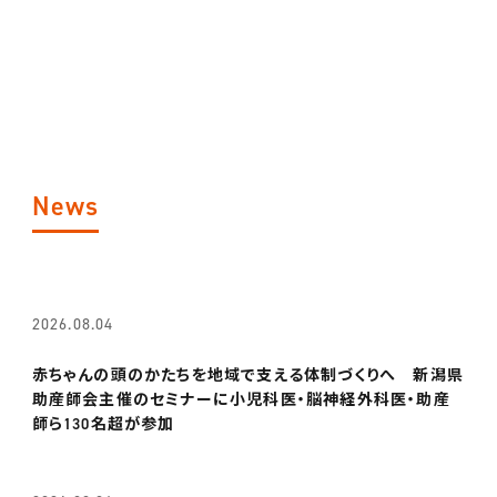
News
2026.08.04
赤ちゃんの頭のかたちを地域で支える体制づくりへ 新潟県
助産師会主催のセミナーに小児科医・脳神経外科医・助産
師ら130名超が参加