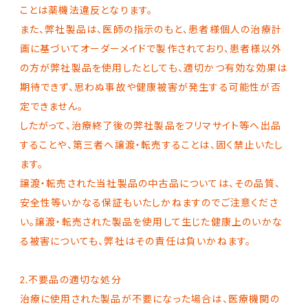
ことは薬機法違反となります。
また、弊社製品は、医師の指示のもと、患者様個人の治療計
画に基づいてオーダーメイドで製作されており、患者様以外
の方が弊社製品を使用したとしても、適切かつ有効な効果は
期待できず、思わぬ事故や健康被害が発生する可能性が否
定できません。
したがって、治療終了後の弊社製品をフリマサイト等へ出品
することや、第三者へ譲渡・転売することは、固く禁止いたし
ます。
譲渡・転売された当社製品の中古品については、その品質、
安全性等いかなる保証もいたしかねますのでご注意くださ
い。譲渡・転売された製品を使用して生じた健康上のいかな
る被害についても、弊社はその責任は負いかねます。
2.不要品の適切な処分
治療に使用された製品が不要になった場合は、医療機関の