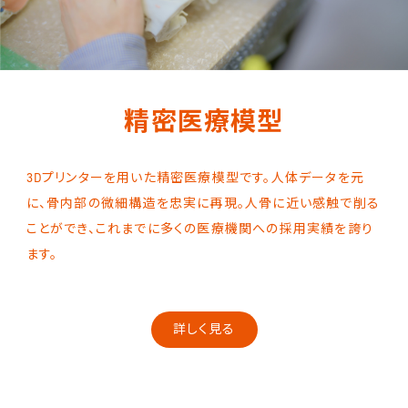
精密医療模型
3Dプリンターを用いた精密医療模型です。人体データを元
に、骨内部の微細構造を忠実に再現。人骨に近い感触で削る
ことができ、これまでに多くの医療機関への採用実績を誇り
ます。
詳しく見る