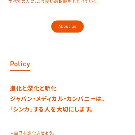
すべての人に、より良い選択肢をとどけていく。
About us
Policy
進化と深化と新化
ジャパン・メディカル・カンパニーは、
「シンカ」する人を大切にします。
➢自己を進化させよう。