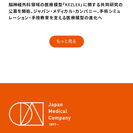
脳神経外科領域の医療模型「KEZLEX」に関する共同研究の
公募を開始。ジャパン・メディカル・カンパニー、手術シミュ
レーション・手技教育を支える医療模型の進化へ
もっと見る