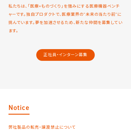
私たちは、「医療×ものづくり」を強みにする医療機器ベンチ
ャーです。独自プロダクトで、医療業界の"未来の当たり前"に
挑んでいます。夢を加速させるため、新たな仲間を募集してい
ます。
正社員・インターン募集
Notice
弊社製品の転売・譲渡禁止について