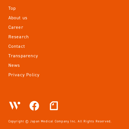
Top
About us
Career
Research
Contact
Transparency
News
Privacy Policy
Copyright © Japan Medical Company Inc. All Rights Reserved.