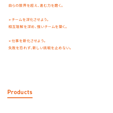
自らの限界を超え、進む力を磨く。
➢チームを深化させよう。
相互理解を深め、強いチームを築く。
➢仕事を新化させよう。
失敗を恐れず、新しい挑戦を止めない。
Products