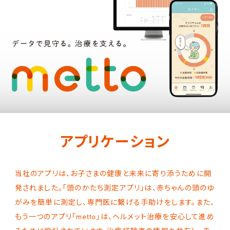
アプリケーション
当社のアプリは、お子さまの健康と未来に寄り添うために開
発されました。「頭のかたち測定アプリ」は、赤ちゃんの頭のゆ
がみを簡単に測定し、専門医に繋げる手助けをします。また、
もう一つのアプリ「metto」は、ヘルメット治療を安心して進め