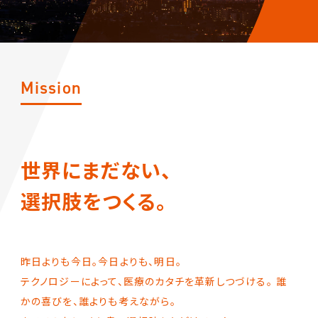
News
Privacy Policy
Mission
EN
JP
世界にまだない、
選択肢をつくる。
昨日よりも今日。今日よりも、明日。
テクノロジーによって、医療のカタチを革新しつづける。
誰
かの喜びを、誰よりも考えながら。