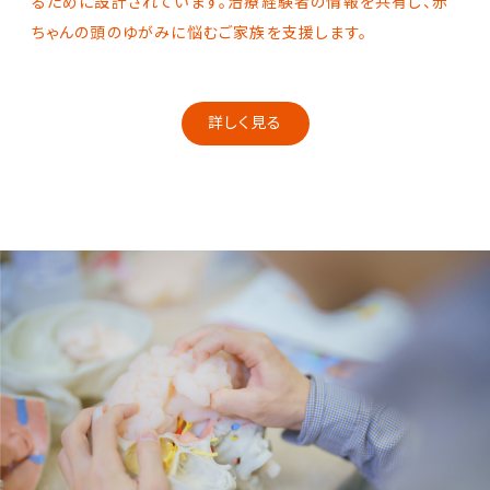
るために設計されています。治療経験者の情報を共有し、赤
ちゃんの頭のゆがみに悩むご家族を支援します。
詳しく見る