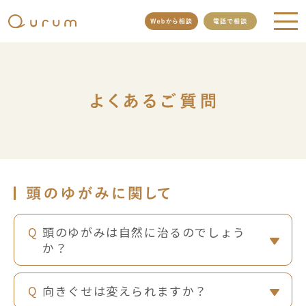
頭のゆがみは自然に治るのでしょう
か？
向きぐせは変えられますか？