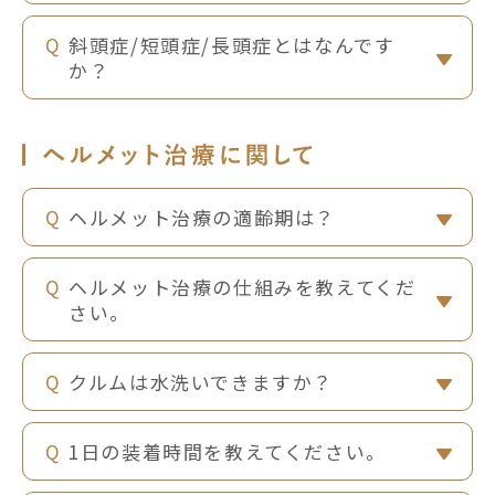
斜頭症/短頭症/長頭症とはなんです
か？
ヘルメット治療の適齢期は？
ヘルメット治療の仕組みを教えてくだ
さい。
クルムは水洗いできますか？
1日の装着時間を教えてください。