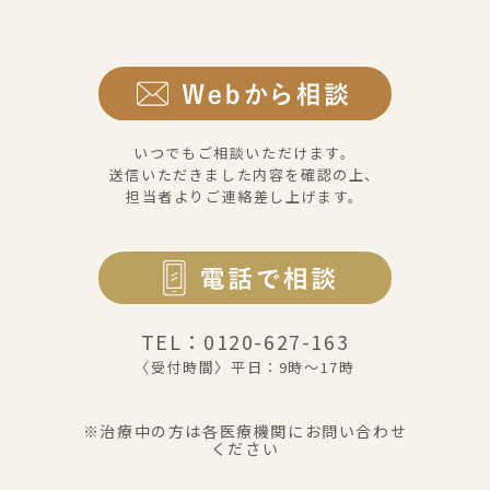
いつでもご相談いただけます。
送信いただきました内容を確認の上、
担当者よりご連絡差し上げます。
TEL：0120-627-163
〈受付時間〉平日：9時〜17時
※治療中の方は各医療機関にお問い合わせ
ください