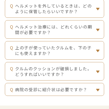
ヘルメットを外しているときは、どの
ように保管したらいいですか？
ヘルメット治療には、どれくらいの期
間が必要ですか？
上の子が使っていたクルムを、下の子
にも使えますか？
クルムのクッションが破損しました。
どうすればいいですか？
病院の受診に紹介状は必要ですか？