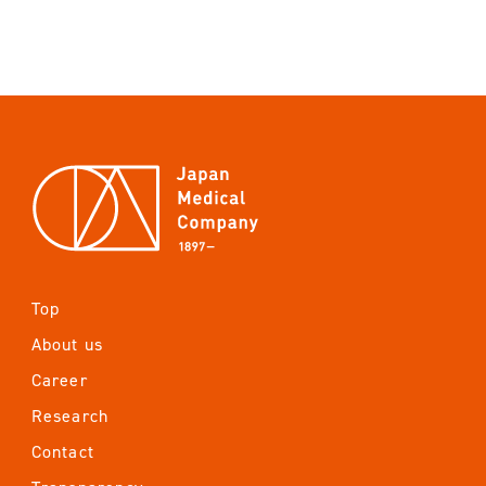
Top
About us
Career
Research
Contact