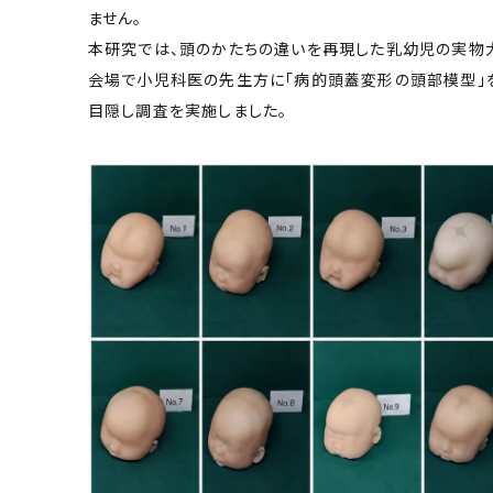
ません。
本研究では、頭のかたちの違いを再現した乳幼児の実物大
会場で小児科医の先生方に「病的頭蓋変形の頭部模型」
目隠し調査を実施しました。